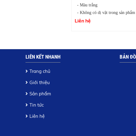
- Màu trắng
- Không có dị vật trong sản phẩm
Liên hệ
LIÊN KẾT NHANH
BẢN ĐỒ
Trang chủ
Giới thiệu
Sản phẩm
Tin tức
Liên hệ